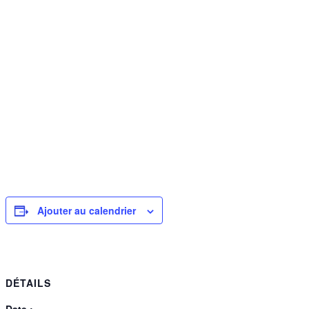
Ajouter au calendrier
DÉTAILS