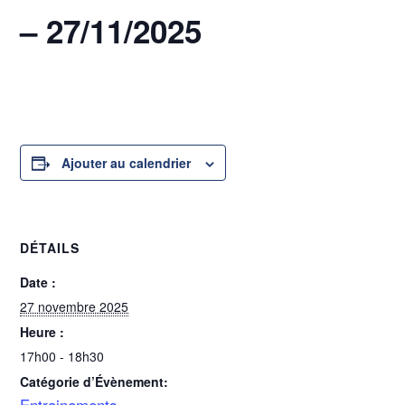
– 27/11/2025
27 novembre 2025 @ 17h00
-
18h30
Ajouter au calendrier
DÉTAILS
Date :
27 novembre 2025
Heure :
17h00 - 18h30
Catégorie d’Évènement:
Entrainements