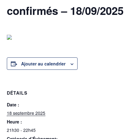
confirmés – 18/09/2025
18 septembre 2025 @ 21h30
-
22h45
Ajouter au calendrier
DÉTAILS
Date :
18 septembre 2025
Heure :
21h30 - 22h45
Catégorie d’Évènement: