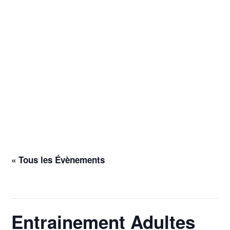
« Tous les Évènements
Cet évènement est passé.
Entrainement Adultes