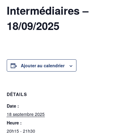
Intermédiaires –
18/09/2025
18 septembre 2025 @ 20h15
-
21h30
Ajouter au calendrier
DÉTAILS
Date :
18 septembre 2025
Heure :
20h15 - 21h30