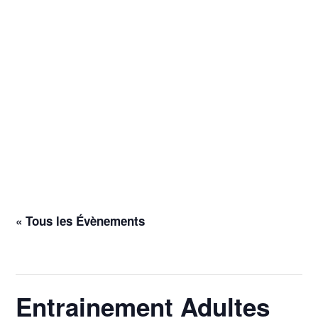
« Tous les Évènements
Cet évènement est passé.
Entrainement Adultes